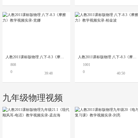
人教2011课标版物理 八下-8.3《摩擦力》教学视频实录-党娜
人教2011课标版物理 八下-8.3《摩擦力》教学视频实录-柏金波
808
1001
0
0
39:48
40:50
九年级物理视频