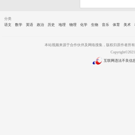
分类
语文
数学
英语
政治
历史
地理
物理
化学
生物
音乐
体育
美术
本站视频来源于合作伙伴及网络搜集，版权归原作者所有
Copyright©2
互联网违法不良信