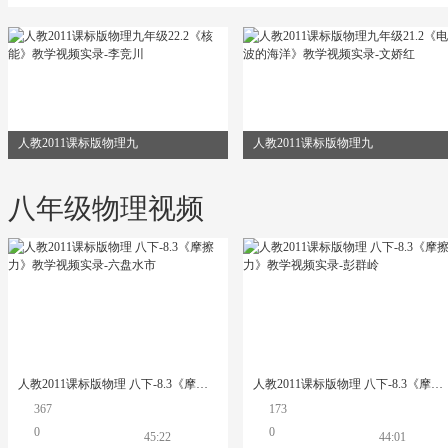
人教2011课标版物理九
人教2011课标版物理九
八年级物理视频
人教2011课标版物理 八下-8.3《摩擦力》教学视频实录-六盘水市
人教2011课标版物理 八下-8.3《摩擦力》教学视频实录-彭群岭
367
173
0
0
45:22
44:01