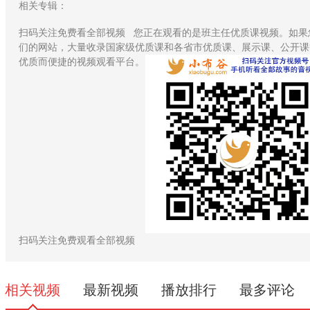
相关专辑：
扫码关注免费看全部视频
您正在观看的是班主任优质课视频。如果
们的网站，大量收录国家级优质课和各省市优质课、展示课、公开课
优质而便捷的视频观看平台。
扫码关注免费观看全部视频
相关视频
最新视频
播放排行
最多评论