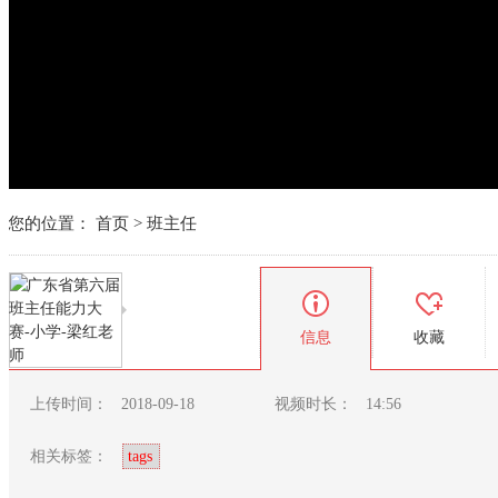
您的位置：
首页
>
班主任
信息
收藏
上传时间：
2018-09-18
视频时长：
14:56
相关标签：
tags