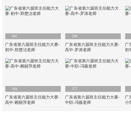
941
209
广东省第六届班主任能力大赛-
广东省第六届班主任能力大赛-
广
初中-郑楚洁老师
高中-罗涛老师
初
984
377
广东省第六届班主任能力大赛-
广东省第六届班主任能力大赛-
广
高中-赖丽萍老师
中职-冯薇老师
小